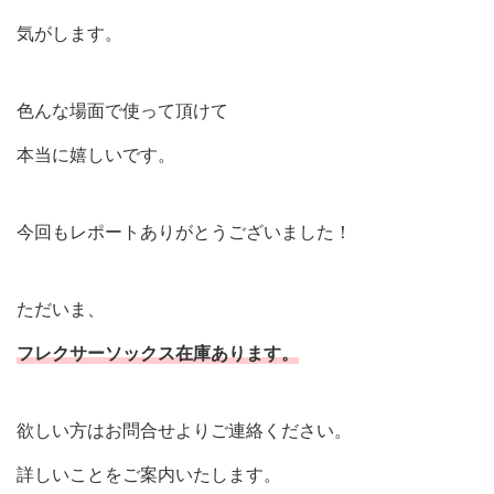
気がします。
色んな場面で使って頂けて
本当に嬉しいです。
今回もレポートありがとうございました！
ただいま、
フレクサーソックス在庫あります。
欲しい方はお問合せよりご連絡ください。
詳しいことをご案内いたします。