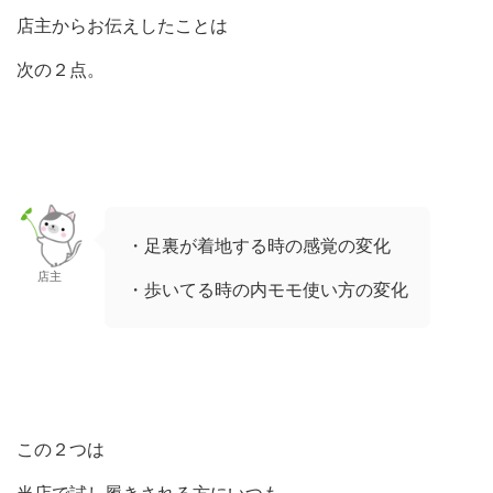
店主からお伝えしたことは
次の２点。
・足裏が着地する時の感覚の変化
店主
・歩いてる時の内モモ使い方の変化
この２つは
当店で試し履きされる方にいつも