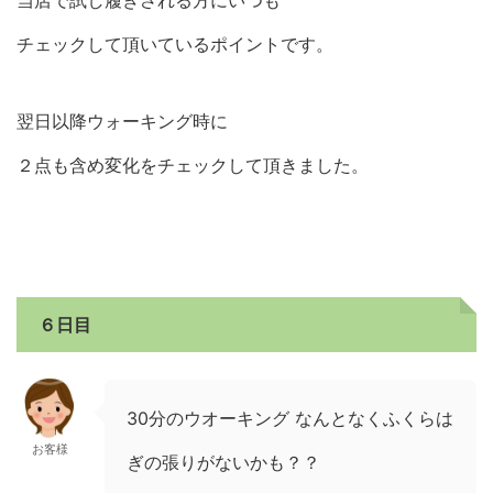
チェックして頂いているポイントです。
翌日以降ウォーキング時に
２点も含め変化をチェックして頂きました。
６日目
30分のウオーキング なんとなくふくらは
お客様
ぎの張りがないかも？？