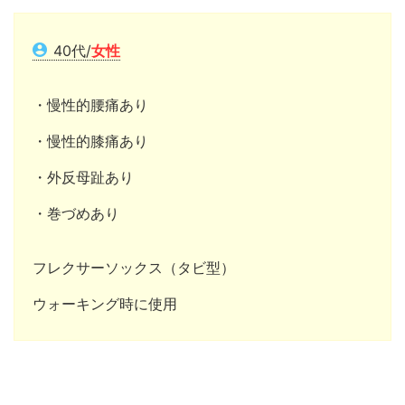
40代/
女性
・慢性的腰痛あり
・慢性的膝痛あり
・外反母趾あり
・巻づめあり
フレクサーソックス（タビ型）
ウォーキング時に使用