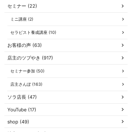
セミナー (22)
ミニ講座 (2)
セラピスト養成講座 (10)
お客様の声 (63)
店主のツブやき (917)
セミナー参加 (50)
店主さんぽ (163)
ソラ店長 (47)
YouTube (17)
shop (49)