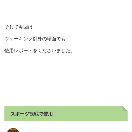
そして今回は
ウォーキング以外の場面でも
使用レポートをくださいました。
スポーツ観戦で使用