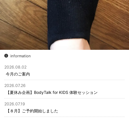
information
2026.08.02
今月のご案内
2026.07.26
【夏休み企画】BodyTalk for KIDS 体験セッション
2026.07.19
【８月】ご予約開始しました