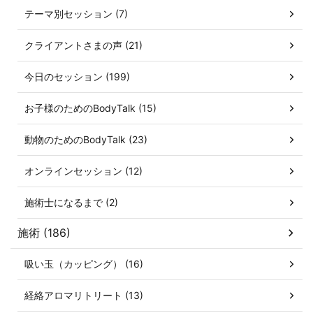
テーマ別セッション (7)
クライアントさまの声 (21)
今日のセッション (199)
お子様のためのBodyTalk (15)
動物のためのBodyTalk (23)
オンラインセッション (12)
施術士になるまで (2)
施術 (186)
吸い玉（カッピング） (16)
経絡アロマリトリート (13)