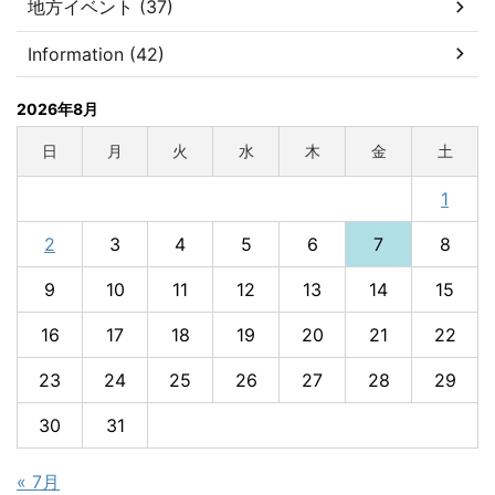
地方イベント (37)
Information (42)
2026年8月
日
月
火
水
木
金
土
1
2
3
4
5
6
7
8
9
10
11
12
13
14
15
16
17
18
19
20
21
22
23
24
25
26
27
28
29
30
31
« 7月