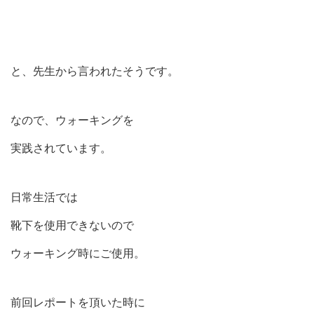
と、先生から言われたそうです。
なので、ウォーキングを
実践されています。
日常生活では
靴下を使用できないので
ウォーキング時にご使用。
前回レポートを頂いた時に