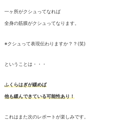
一ヶ所がクシュってなれば
全身の筋膜がクシュってなります。
※クシュって表現伝わりますか？？(笑)
ということは・・・
ふくらはぎが緩めば
他も緩んできている可能性あり！
これはまた次のレポートが楽しみです。