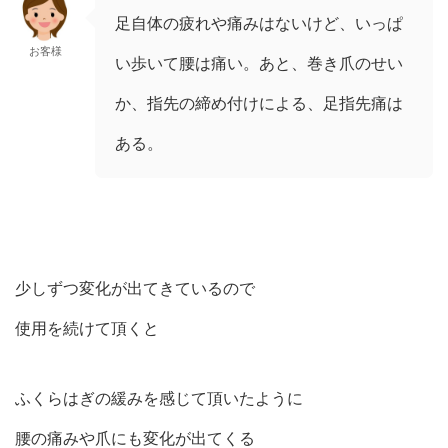
足自体の疲れや痛みはないけど、いっぱ
お客様
い歩いて腰は痛い。あと、巻き爪のせい
か、指先の締め付けによる、足指先痛は
ある。
少しずつ変化が出てきているので
使用を続けて頂くと
ふくらはぎの緩みを感じて頂いたように
腰の痛みや爪にも変化が出てくる