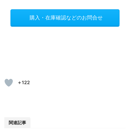
購入・在庫確認などのお問合せ
＋122
関連記事