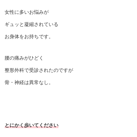
女性に多いお悩みが
ギュッと凝縮されている
お身体をお持ちです。
腰の痛みがひどく
整形外科で受診されたのですが
骨・神経は異常なし。
とにかく歩いてください