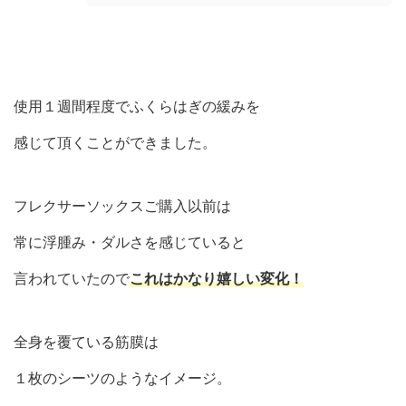
使用１週間程度でふくらはぎの緩みを
感じて頂くことができました。
フレクサーソックスご購入以前は
常に浮腫み・ダルさを感じていると
言われていたので
これはかなり嬉しい変化！
全身を覆ている筋膜は
１枚のシーツのようなイメージ。