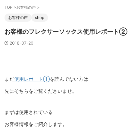
TOP
>
お客様の声
>
お客様の声
shop
お客様のフレクサーソックス使用レポート②
2018-07-20
まだ
使用レポート①
を読んでない方は
先にそちらをご覧くださいませ。
まずは使用されている
お客様情報をご紹介します。