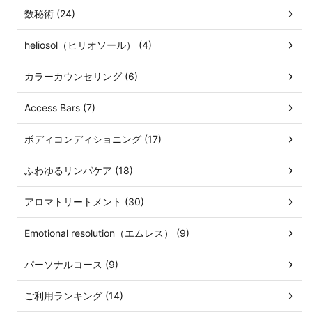
数秘術 (24)
heliosol（ヒリオソール） (4)
カラーカウンセリング (6)
Access Bars (7)
ボディコンディショニング (17)
ふわゆるリンパケア (18)
アロマトリートメント (30)
Emotional resolution（エムレス） (9)
パーソナルコース (9)
ご利用ランキング (14)