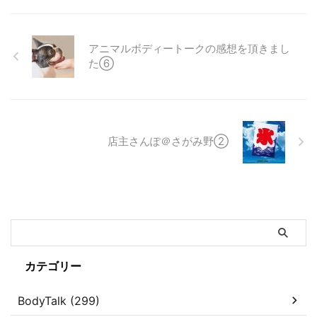
アニマルボディートークの感想を頂きまし
た⑥
店主さんぽ＠さがみ野②
カテゴリー
BodyTalk (299)