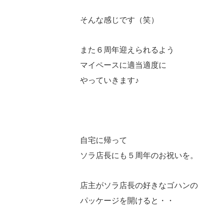
そんな感じです（笑）
また６周年迎えられるよう
マイペースに適当適度に
やっていきます♪
自宅に帰って
ソラ店長にも５周年のお祝いを。
店主がソラ店長の好きなゴハンの
パッケージを開けると・・