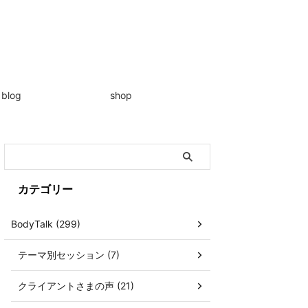
blog
shop
カテゴリー
BodyTalk (299)
テーマ別セッション (7)
クライアントさまの声 (21)