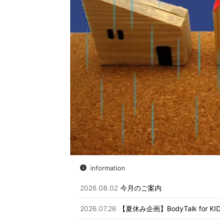
information
2026.08.02
今月のご案内
2026.07.26
【夏休み企画】BodyTalk for 