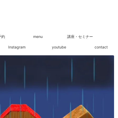
予約
menu
講座・セミナー
Instagram
youtube
contact