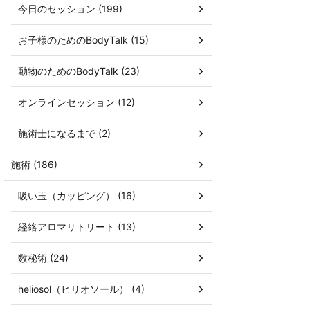
今日のセッション (199)
お子様のためのBodyTalk (15)
動物のためのBodyTalk (23)
オンラインセッション (12)
施術士になるまで (2)
施術 (186)
吸い玉（カッピング） (16)
経絡アロマリトリート (13)
数秘術 (24)
heliosol（ヒリオソール） (4)