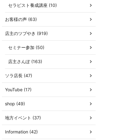
セラピスト養成講座 (10)
お客様の声 (63)
店主のツブやき (919)
セミナー参加 (50)
店主さんぽ (163)
ソラ店長 (47)
YouTube (17)
shop (49)
地方イベント (37)
Information (42)