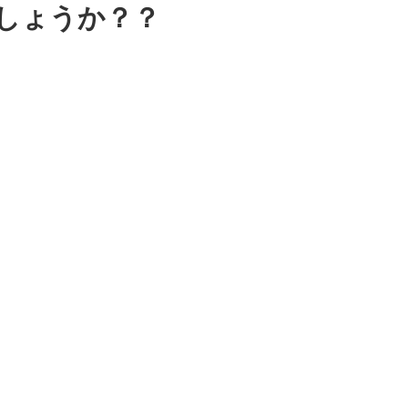
しょうか？？
。