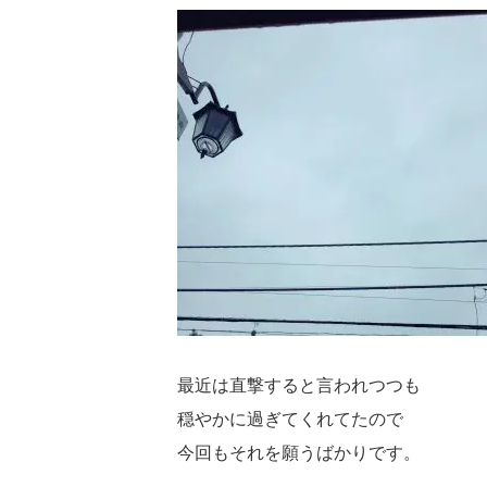
最近は直撃すると言われつつも
穏やかに過ぎてくれてたので
今回もそれを願うばかりです。