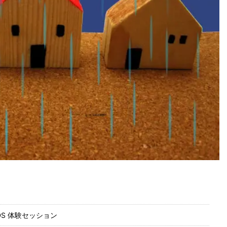
KIDS 体験セッション