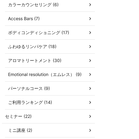
カラーカウンセリング (6)
Access Bars (7)
ボディコンディショニング (17)
ふわゆるリンパケア (18)
アロマトリートメント (30)
Emotional resolution（エムレス） (9)
パーソナルコース (9)
ご利用ランキング (14)
セミナー (22)
ミニ講座 (2)