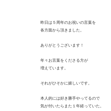
昨日は５周年のお祝いの言葉を
各方面から頂きました。
ありがとうございます！
年々お言葉をくださる方が
増えています。
それがひそかに嬉しいです。
本人的には好き勝手やってるので
気が付いたらまた１年経っていた。