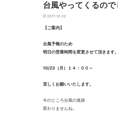
台風やってくるので
2017-10-22
【ご案内】
台風予報のため
明日の営業時間を変更させて頂きます
10/23（月）１４：００～
宜しくお願いいたします。
今のところ台風の進路
変わりませんね。