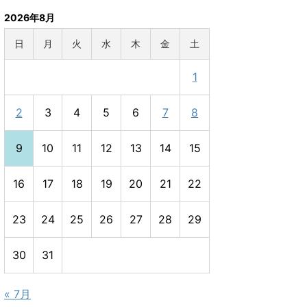
2026年8月
日
月
火
水
木
金
土
1
2
3
4
5
6
7
8
9
10
11
12
13
14
15
16
17
18
19
20
21
22
23
24
25
26
27
28
29
30
31
« 7月