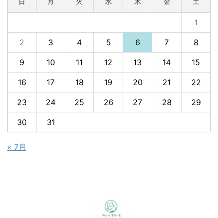
日
月
火
水
木
金
土
1
2
3
4
5
6
7
8
9
10
11
12
13
14
15
16
17
18
19
20
21
22
23
24
25
26
27
28
29
30
31
« 7月