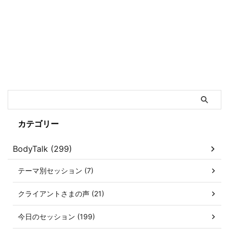
カテゴリー
BodyTalk (299)
テーマ別セッション (7)
クライアントさまの声 (21)
今日のセッション (199)