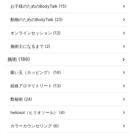
お子様のためのBodyTalk (15)
動物のためのBodyTalk (23)
オンラインセッション (12)
施術士になるまで (2)
施術 (186)
吸い玉（カッピング） (16)
経絡アロマリトリート (13)
数秘術 (24)
heliosol（ヒリオソール） (4)
カラーカウンセリング (6)