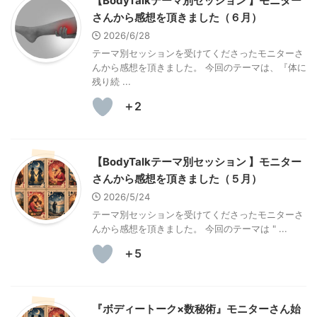
【BodyTalkテーマ別セッション 】モニター
さんから感想を頂きました（６月）
2026/6/28
テーマ別セッションを受けてくださったモニターさ
んから感想を頂きました。 今回のテーマは、『体に
残り続 ...
＋2
【BodyTalkテーマ別セッション 】モニター
さんから感想を頂きました（５月）
2026/5/24
テーマ別セッションを受けてくださったモニターさ
んから感想を頂きました。 今回のテーマは " ...
＋5
『ボディートーク×数秘術』モニターさん始