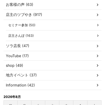
お客様の声 (63)
店主のツブやき (917)
セミナー参加 (50)
店主さんぽ (163)
ソラ店長 (47)
YouTube (17)
shop (49)
地方イベント (37)
Information (42)
2026年8月