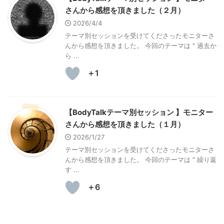
さんから感想を頂きました（２月）
2026/4/4
テーマ別セッションを受けてくださったモニターさ
んから感想を頂きました。 今回のテーマは " 過去か
ら ...
＋1
【BodyTalkテーマ別セッション 】モニター
さんから感想を頂きました（１月）
2026/1/27
テーマ別セッションを受けてくださったモニターさ
んから感想を頂きました。 今回のテーマは " 繰り返
す ...
＋6