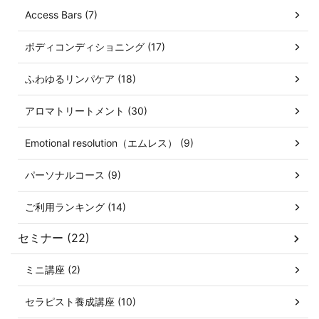
Access Bars (7)
ボディコンディショニング (17)
ふわゆるリンパケア (18)
アロマトリートメント (30)
Emotional resolution（エムレス） (9)
パーソナルコース (9)
ご利用ランキング (14)
セミナー (22)
ミニ講座 (2)
セラピスト養成講座 (10)