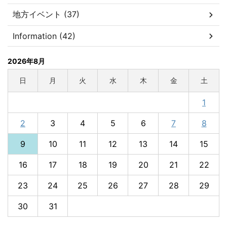
地方イベント (37)
Information (42)
2026年8月
日
月
火
水
木
金
土
1
2
3
4
5
6
7
8
9
10
11
12
13
14
15
16
17
18
19
20
21
22
23
24
25
26
27
28
29
30
31