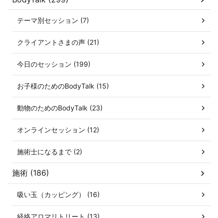
テーマ別セッション (7)
クライアントさまの声 (21)
今日のセッション (199)
お子様のためのBodyTalk (15)
動物のためのBodyTalk (23)
オンラインセッション (12)
施術士になるまで (2)
施術 (186)
吸い玉（カッピング） (16)
経絡アロマリトリート (13)