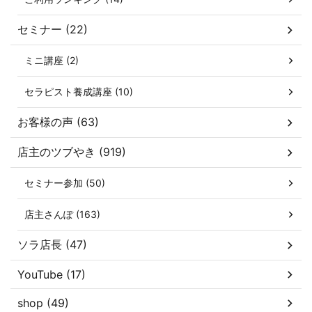
セミナー (22)
ミニ講座 (2)
セラピスト養成講座 (10)
お客様の声 (63)
店主のツブやき (919)
セミナー参加 (50)
店主さんぽ (163)
ソラ店長 (47)
YouTube (17)
shop (49)