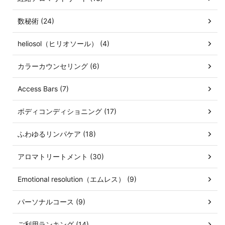
数秘術 (24)
heliosol（ヒリオソール） (4)
カラーカウンセリング (6)
Access Bars (7)
ボディコンディショニング (17)
ふわゆるリンパケア (18)
アロマトリートメント (30)
Emotional resolution（エムレス） (9)
パーソナルコース (9)
ご利用ランキング (14)