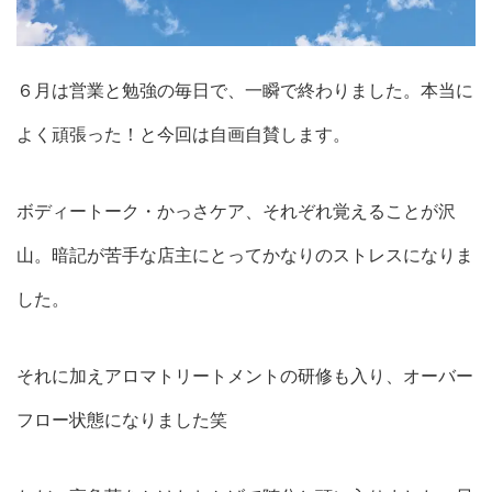
６月は営業と勉強の毎日で、一瞬で終わりました。本当に
よく頑張った！と今回は自画自賛します。
ボディートーク・かっさケア、それぞれ覚えることが沢
山。暗記が苦手な店主にとってかなりのストレスになりま
した。
それに加えアロマトリートメントの研修も入り、オーバー
フロー状態になりました笑