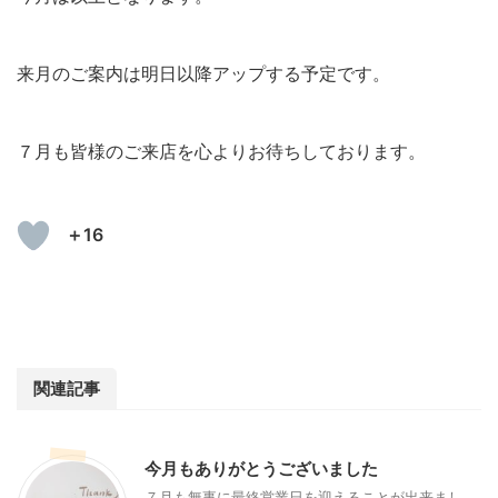
来月のご案内は明日以降アップする予定です。
７月も皆様のご来店を心よりお待ちしております。
＋16
関連記事
今月もありがとうございました
７月も無事に最終営業日を迎えることが出来まし