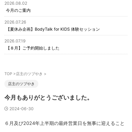
2026.08.02
今月のご案内
2026.07.26
【夏休み企画】BodyTalk for KIDS 体験セッション
2026.07.19
【８月】ご予約開始しました
TOP
>
店主のツブやき
>
店主のツブやき
今月もありがとうございました。
2024-06-30
６月及び2024年上半期の最終営業日を無事に迎えること