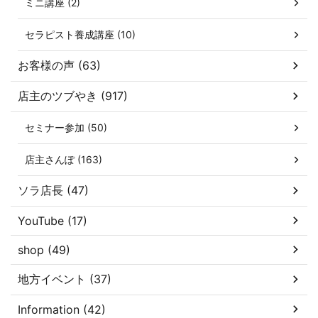
ミニ講座 (2)
セラピスト養成講座 (10)
お客様の声 (63)
店主のツブやき (917)
セミナー参加 (50)
店主さんぽ (163)
ソラ店長 (47)
YouTube (17)
shop (49)
地方イベント (37)
Information (42)