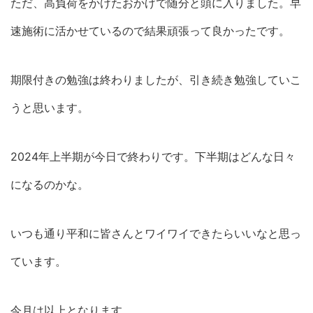
ただ、高負荷をかけたおかげで随分と頭に入りました。早
速施術に活かせているので結果頑張って良かったです。
期限付きの勉強は終わりましたが、引き続き勉強していこ
うと思います。
2024年上半期が今日で終わりです。下半期はどんな日々
になるのかな。
いつも通り平和に皆さんとワイワイできたらいいなと思っ
ています。
今月は以上となります。