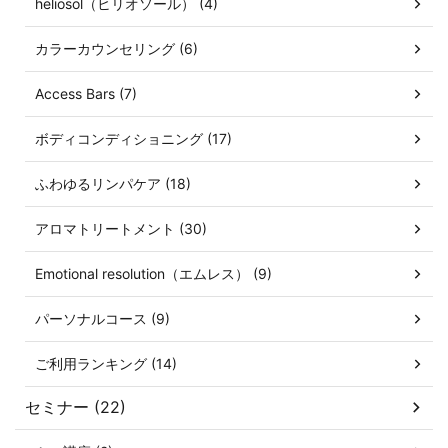
heliosol（ヒリオソール） (4)
カラーカウンセリング (6)
Access Bars (7)
ボディコンディショニング (17)
ふわゆるリンパケア (18)
アロマトリートメント (30)
Emotional resolution（エムレス） (9)
パーソナルコース (9)
ご利用ランキング (14)
セミナー (22)