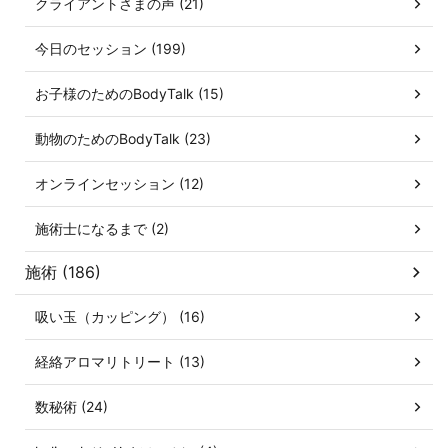
クライアントさまの声 (21)
今日のセッション (199)
お子様のためのBodyTalk (15)
動物のためのBodyTalk (23)
オンラインセッション (12)
施術士になるまで (2)
施術 (186)
吸い玉（カッピング） (16)
経絡アロマリトリート (13)
数秘術 (24)