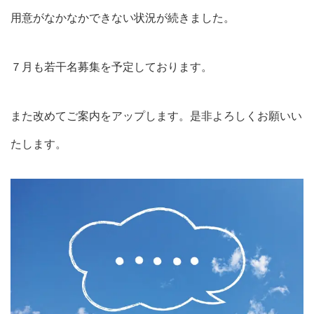
用意がなかなかできない状況が続きました。
７月も若干名募集を予定しております。
また改めてご案内をアップします。是非よろしくお願いい
たします。