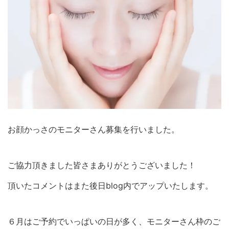
お顔かっさのモニターさん募集を行いました。
ご協力頂きました皆さまありがとうございました！
頂いたコメントはまた後日blog内でアップいたします。
６月はご予約でいっぱいの日が多く、モニターさん枠のご