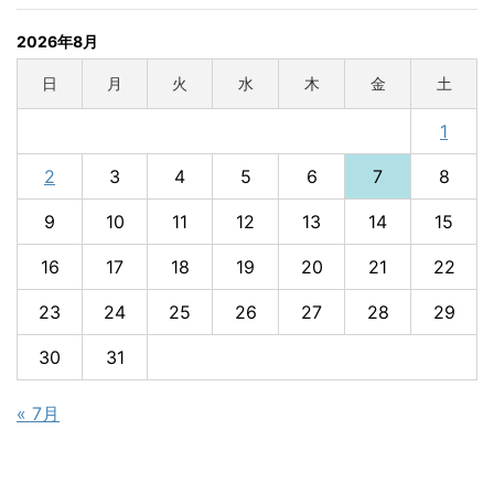
2026年8月
日
月
火
水
木
金
土
1
2
3
4
5
6
7
8
9
10
11
12
13
14
15
16
17
18
19
20
21
22
23
24
25
26
27
28
29
30
31
« 7月