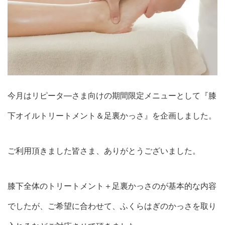
今月はリピータ―さま向けの期間限定メニューとして『膝
下オイルトリートメント＆足裏かっさ』を企画しました。
ご利用頂きました皆さま、ありがとうございました。
膝下全体のトリートメント＋足裏かっさのが基本的な内容
でしたが、ご希望に合わせて、ふくらはぎのかっさを取り