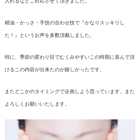
入れるなどご対応させて頂きました。
精油・かっさ・手技の合わせ技で『かなりスッキリし
た！』というお声を多数頂戴しました。
特に、季節の変わり目でむくみやすいこの時期に喜んで頂
けるこの内容が出来たのが嬉しかったです。
またどこかのタイミングで企画しよう思っています。また
よろしくお願いいたします。