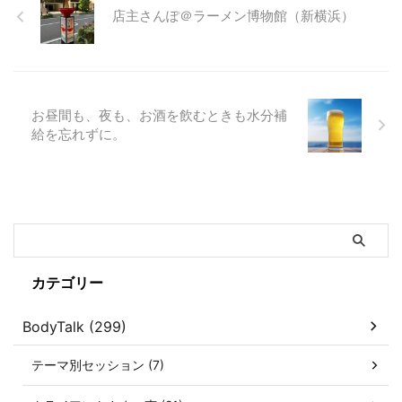
店主さんぽ＠ラーメン博物館（新横浜）
お昼間も、夜も、お酒を飲むときも水分補
給を忘れずに。
カテゴリー
BodyTalk (299)
テーマ別セッション (7)