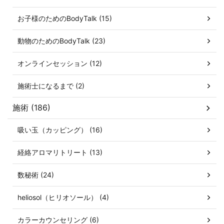
お子様のためのBodyTalk (15)
動物のためのBodyTalk (23)
オンラインセッション (12)
施術士になるまで (2)
施術 (186)
吸い玉（カッピング） (16)
経絡アロマリトリート (13)
数秘術 (24)
heliosol（ヒリオソール） (4)
カラーカウンセリング (6)