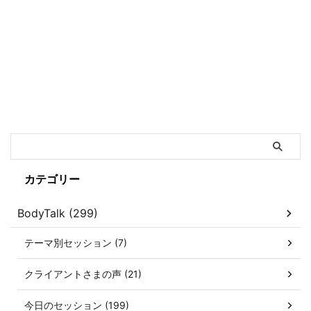
カテゴリー
BodyTalk (299)
テーマ別セッション (7)
クライアントさまの声 (21)
今日のセッション (199)