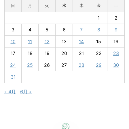
日
月
火
水
木
金
土
1
2
3
4
5
6
7
8
9
10
11
12
13
14
15
16
17
18
19
20
21
22
23
24
25
26
27
28
29
30
31
« 4月
6月 »