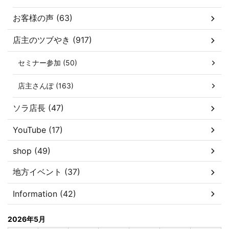
お客様の声 (63)
店主のツブやき (917)
セミナー参加 (50)
店主さんぽ (163)
ソラ店長 (47)
YouTube (17)
shop (49)
地方イベント (37)
Information (42)
2026年5月