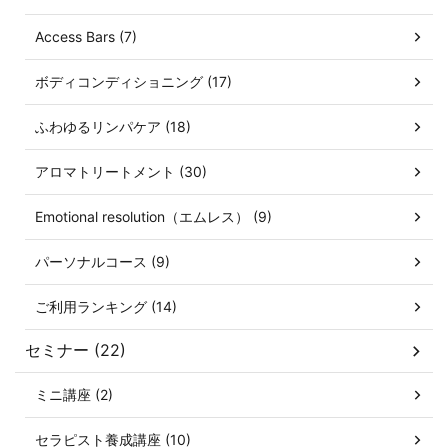
Access Bars (7)
ボディコンディショニング (17)
ふわゆるリンパケア (18)
アロマトリートメント (30)
Emotional resolution（エムレス） (9)
パーソナルコース (9)
ご利用ランキング (14)
セミナー (22)
ミニ講座 (2)
セラピスト養成講座 (10)